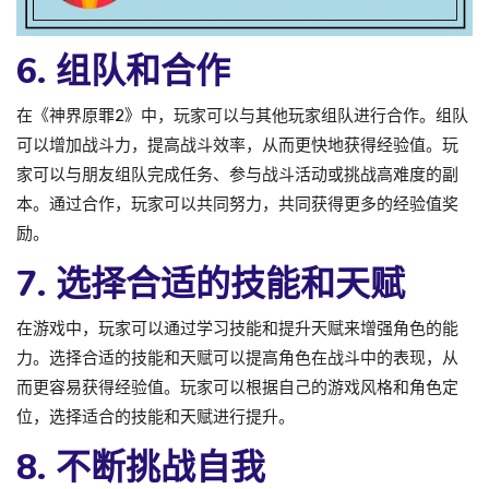
6. 组队和合作
在《神界原罪2》中，玩家可以与其他玩家组队进行合作。组队
可以增加战斗力，提高战斗效率，从而更快地获得经验值。玩
家可以与朋友组队完成任务、参与战斗活动或挑战高难度的副
本。通过合作，玩家可以共同努力，共同获得更多的经验值奖
励。
7. 选择合适的技能和天赋
在游戏中，玩家可以通过学习技能和提升天赋来增强角色的能
力。选择合适的技能和天赋可以提高角色在战斗中的表现，从
而更容易获得经验值。玩家可以根据自己的游戏风格和角色定
位，选择适合的技能和天赋进行提升。
8. 不断挑战自我