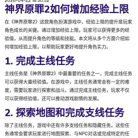
2026-04-22 18:30:52
神界原罪2如何增加经验上限
在《神界原罪2》这款角色扮演游戏中，经验上限的提升是玩家
角色成长的关键。通过增加经验上限，玩家可以获得更多的经
验值，从而提升角色的等级和技能。本文将从多个方面介绍如
何增加经验上限，以帮助玩家更好地提升角色实力。
1. 完成主线任务
主线任务是《神界原罪2》中最重要的任务之一，完成主线任务
可以获得大量经验值。在游戏中，主线任务通常会有一定的难
度，需要玩家进行探索和战斗。通过完成主线任务，玩家不仅
可以获得经验值，还可以推动游戏剧情的发展。
2. 探索地图和完成支线任务
除了主线任务，游戏中还有许多支线任务和隐藏任务。这些任
务通常会要求玩家进行地图探索、与NPC对话或完成特定的任