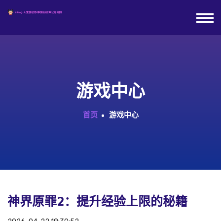
游戏中心
首页
游戏中心
神界原罪2：提升经验上限的秘籍