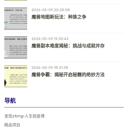
2026-05-09 20:28:58
魔兽地图新玩法：种族之争
2026-05-09 19:30:42
魔兽副本难度揭秘：挑战与成就并存
2026-05-09 18:31:38
魔兽争霸：揭秘开启秘籍的绝妙方法
导航
发现z6mg·人生就是博
精品项目