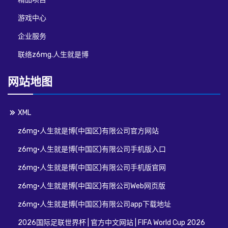
游戏中心
企业服务
联络z6mg.人生就是博
网站地图
XML
z6mg·人生就是博(中国区)有限公司官方网站
z6mg·人生就是博(中国区)有限公司手机版入口
z6mg·人生就是博(中国区)有限公司手机版官网
z6mg·人生就是博(中国区)有限公司Web网页版
z6mg·人生就是博(中国区)有限公司app下载地址
2026国际足联世界杯 | 官方中文网站 | FIFA World Cup 2026