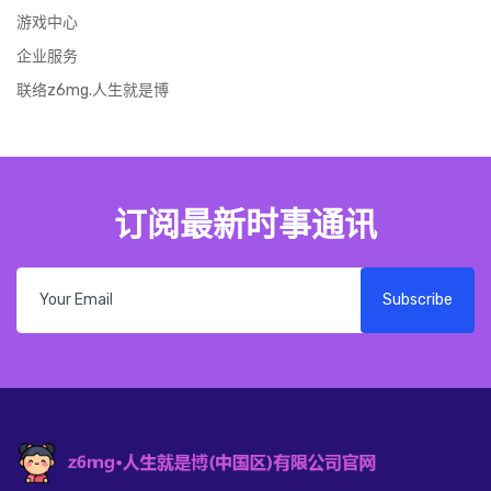
游戏中心
企业服务
联络z6mg.人生就是博
订阅最新时事通讯
Subscribe