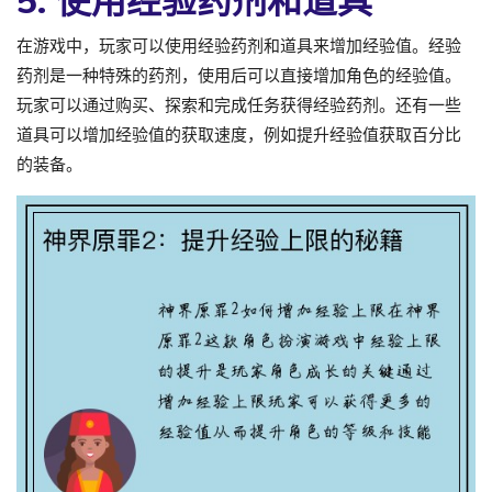
5. 使用经验药剂和道具
在游戏中，玩家可以使用经验药剂和道具来增加经验值。经验
药剂是一种特殊的药剂，使用后可以直接增加角色的经验值。
玩家可以通过购买、探索和完成任务获得经验药剂。还有一些
道具可以增加经验值的获取速度，例如提升经验值获取百分比
的装备。