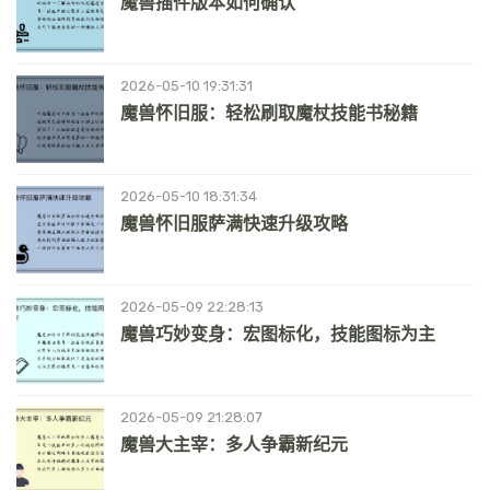
魔兽插件版本如何确认
2026-05-10 19:31:31
魔兽怀旧服：轻松刷取魔杖技能书秘籍
2026-05-10 18:31:34
魔兽怀旧服萨满快速升级攻略
2026-05-09 22:28:13
魔兽巧妙变身：宏图标化，技能图标为主
2026-05-09 21:28:07
魔兽大主宰：多人争霸新纪元