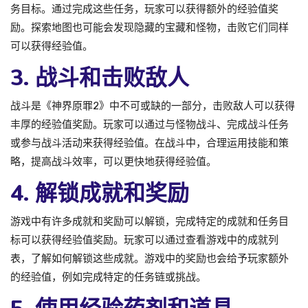
务目标。通过完成这些任务，玩家可以获得额外的经验值奖
励。探索地图也可能会发现隐藏的宝藏和怪物，击败它们同样
可以获得经验值。
3. 战斗和击败敌人
战斗是《神界原罪2》中不可或缺的一部分，击败敌人可以获得
丰厚的经验值奖励。玩家可以通过与怪物战斗、完成战斗任务
或参与战斗活动来获得经验值。在战斗中，合理运用技能和策
略，提高战斗效率，可以更快地获得经验值。
4. 解锁成就和奖励
游戏中有许多成就和奖励可以解锁，完成特定的成就和任务目
标可以获得经验值奖励。玩家可以通过查看游戏中的成就列
表，了解如何解锁这些成就。游戏中的奖励也会给予玩家额外
的经验值，例如完成特定的任务链或挑战。