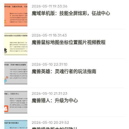
2026-05-11 19:33:36
魔域单机版：技能全屏炫彩，征战中心
2026-05-11 18:31:43
魔兽鼠标地图坐标位置图片视频教程
2026-05-10 22:31:10
魔兽英雄：灵魂行者的玩法指南
2026-05-10 21:31:23
魔兽猎人：升级为中心
2026-05-10 20:29:52