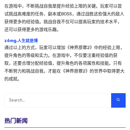
在游戏中，不断挑战自我是提升经验上限的关键。玩家可以尝
试挑战高难度的任务、副本或BOSS，通过战胜这些强大的敌人
获得更多的经验值。挑战自我不仅可以提高玩家的技术水平，
还可以获得更多的游戏乐趣。
z6mg.人生就是博
通过以上的方式，玩家可以增加《神界原罪2》中的经验上限，
提升角色的等级和实力。在游戏中，不仅要注重经验值的获
取，还要合理分配经验值，提升角色的各项属性和技能。只有
不断努力和挑战自我，才能在《神界原罪2》的世界中取得更大
的成就。
热门新闻