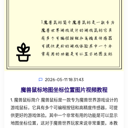
2026-05-11 18:31:43
魔兽鼠标地图坐标位置图片视频教程
1. 魔兽鼠标简介 魔兽鼠标是一款专为魔兽世界游戏设计的
游戏鼠标，它具有多个可编程按钮和高精度传感器，可提
供更好的游戏体验。其中一个非常有用的功能是可以显示
地图坐标位置，这对于魔兽世界玩家来说非常重要。本教