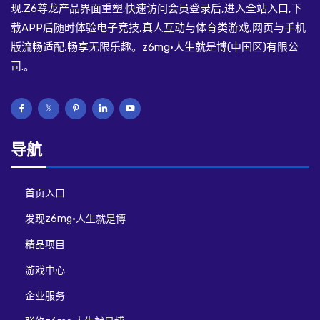
现.Z6尊龙产品界面重塑.快速访问会员登录后,进入全站入口,下
载APP后随时体验电子竞技,真人互动与体育类游戏,网页与手机
版流畅适配,畅享无限乐趣。z6mg·人生就是博(中国区)有限公
司.。
导航
首页入口
发现z6mg·人生就是博
精品项目
游戏中心
企业服务