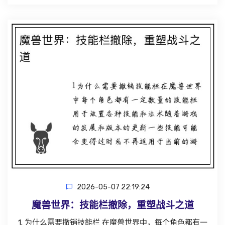
2026-05-07 22:19:24
魔兽世界：技能栏撤除，重塑战斗之道
1. 为什么需要撤销技能栏 在魔兽世界中，每个角色都有一