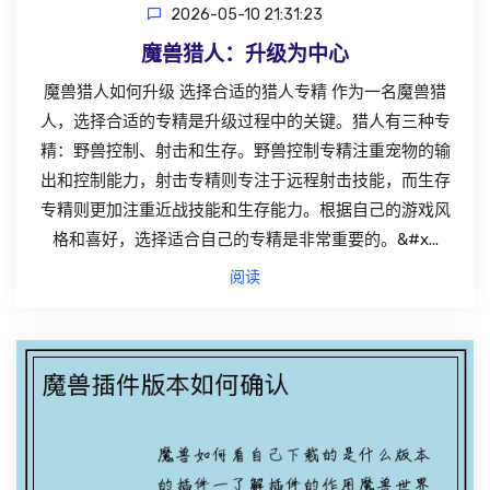
2026-05-10 21:31:23
魔兽猎人：升级为中心
魔兽猎人如何升级 选择合适的猎人专精 作为一名魔兽猎
人，选择合适的专精是升级过程中的关键。猎人有三种专
精：野兽控制、射击和生存。野兽控制专精注重宠物的输
出和控制能力，射击专精则专注于远程射击技能，而生存
专精则更加注重近战技能和生存能力。根据自己的游戏风
格和喜好，选择适合自己的专精是非常重要的。&#x...
阅读