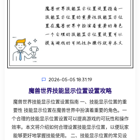
2026-05-05 18:31:19
魔兽世界技能显示位置设置攻略
魔兽世界技能显示位置设置指南 一、技能显示位置的重
要性 技能显示位置在魔兽世界中扮演着重要的角色。一
个合理的技能显示位置设置可以提高游戏的可玩性和操作
效率。本文将介绍如何合理设置技能显示位置，以便玩家
能够更好地掌握技能使用。 二、技能显示位置的常见设