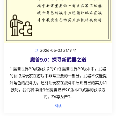
2026-05-03 21:19:41
魔兽9.0：探寻新武器之道
1. 魔兽世界9.0武器获取的介绍 魔兽世界9.0版本中，武器
的获取是玩家在游戏中非常重要的一部分。武器不仅能提
升角色的战斗力，还能让玩家在战斗中展现自己的实力和
技巧。我们将详细介绍魔兽世界9.0版本中武器的获取方
式。Z6尊龙产T...
阅读