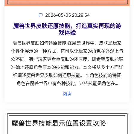
2026-05-05 20:28:54
魔兽世界皮肤还原技能，打造真实再现的游
戏体验
魔兽世界皮肤如何还原技能 在魔兽世界中，皮肤是玩家
个性化展示的一种方式，它可以让玩家的角色在外观上与
众不同。有些玩家更看重皮肤的还原度，即希望皮肤能够
准确地还原角色原本的技能和能力。本文将从多个方面详
细阐述魔兽世界皮肤如何还原技能。 1. 角色技能的特征
角色在魔兽世界中有各种技能，这些技能是角色在...
阅读