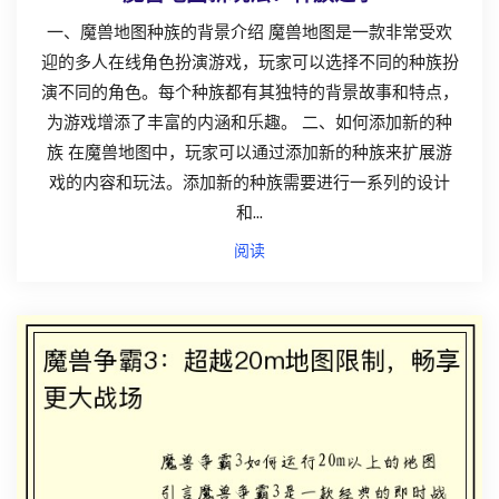
一、魔兽地图种族的背景介绍 魔兽地图是一款非常受欢
迎的多人在线角色扮演游戏，玩家可以选择不同的种族扮
演不同的角色。每个种族都有其独特的背景故事和特点，
为游戏增添了丰富的内涵和乐趣。 二、如何添加新的种
族 在魔兽地图中，玩家可以通过添加新的种族来扩展游
戏的内容和玩法。添加新的种族需要进行一系列的设计
和...
阅读