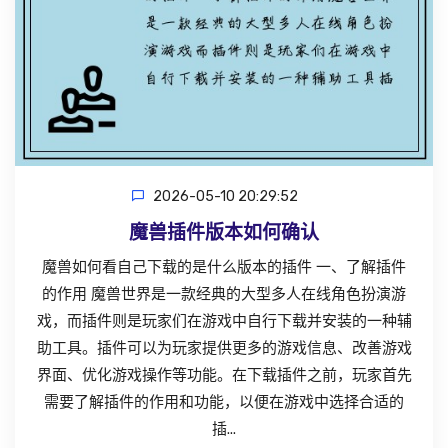
2026-05-10 20:29:52
魔兽插件版本如何确认
魔兽如何看自己下载的是什么版本的插件 一、了解插件
的作用 魔兽世界是一款经典的大型多人在线角色扮演游
戏，而插件则是玩家们在游戏中自行下载并安装的一种辅
助工具。插件可以为玩家提供更多的游戏信息、改善游戏
界面、优化游戏操作等功能。在下载插件之前，玩家首先
需要了解插件的作用和功能，以便在游戏中选择合适的
插...