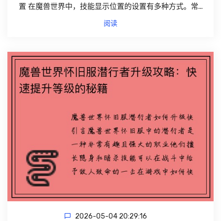
置 在魔兽世界中，技能显示位置的设置有多种方式。常...
阅读
2026-05-04 20:29:16