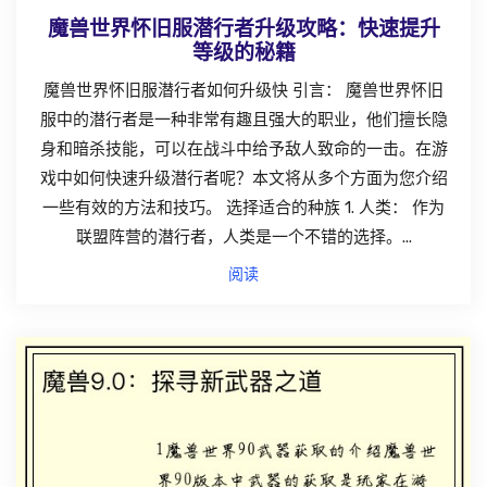
魔兽世界怀旧服潜行者升级攻略：快速提升
等级的秘籍
魔兽世界怀旧服潜行者如何升级快 引言： 魔兽世界怀旧
服中的潜行者是一种非常有趣且强大的职业，他们擅长隐
身和暗杀技能，可以在战斗中给予敌人致命的一击。在游
戏中如何快速升级潜行者呢？本文将从多个方面为您介绍
一些有效的方法和技巧。 选择适合的种族 1. 人类： 作为
联盟阵营的潜行者，人类是一个不错的选择。...
阅读