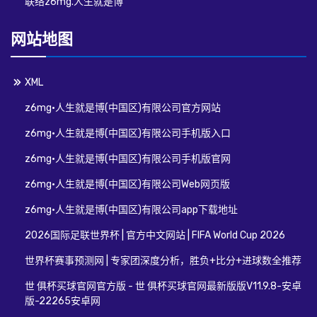
联络z6mg.人生就是博
网站地图
XML
z6mg·人生就是博(中国区)有限公司官方网站
z6mg·人生就是博(中国区)有限公司手机版入口
z6mg·人生就是博(中国区)有限公司手机版官网
z6mg·人生就是博(中国区)有限公司Web网页版
z6mg·人生就是博(中国区)有限公司app下载地址
2026国际足联世界杯 | 官方中文网站 | FIFA World Cup 2026
世界杯赛事预测网 | 专家团深度分析，胜负+比分+进球数全推荐
世 俱杯买球官网官方版 - 世 俱杯买球官网最新版版V11.9.8-安卓
版-22265安卓网