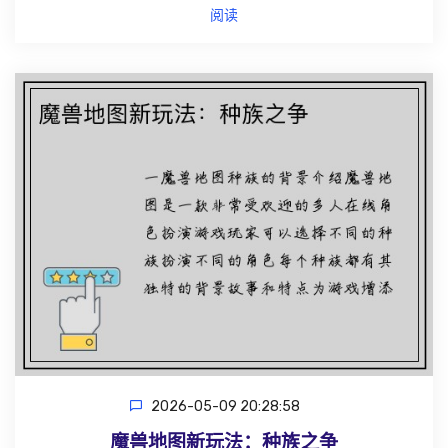
阅读
2026-05-09 20:28:58
魔兽地图新玩法：种族之争