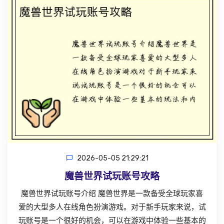
2026-05-05 21:29:21
魔兽世界试玩账号攻略
魔兽世界试玩账号介绍 魔兽世界是一款备受全球玩家喜
爱的大型多人在线角色扮演游戏。对于新手玩家来说，试
玩账号是一个很好的机会，可以在游戏中体验一些基本的