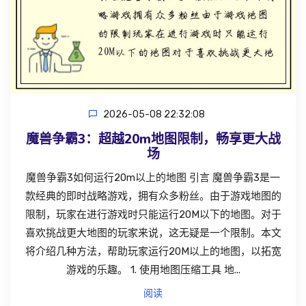
2026-05-08 22:32:08
魔兽争霸3：超越20m地图限制，畅享更大战
场
魔兽争霸3如何运行20m以上的地图 引言 魔兽争霸3是一
款经典的即时战略游戏，拥有众多粉丝。由于游戏地图的
限制，玩家在进行游戏时只能运行20M以下的地图。对于
喜欢挑战更大地图的玩家来说，这无疑是一个限制。本文
将介绍几种方法，帮助玩家运行20M以上的地图，以拓宽
游戏的乐趣。 1. 使用地图压缩工具 地...
阅读