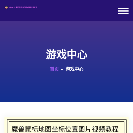
游戏中心
首页
游戏中心