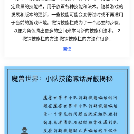
定数量的技能栏，用于放置各种技能和法术。随着游戏的
发展和版本的更新，一些技能可能会变得过时或不再适用
于当前的游戏环境。撤销技能栏成为了一个必要的步骤，
以便为角色腾出更多的空间来学习新的技能和法术。 2.
撤销技能栏的方法 撤销技能栏的方法有很多...
阅读