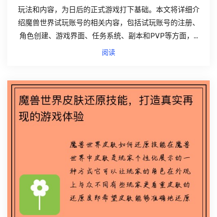
玩法和内容，为日后的正式游戏打下基础。本文将详细介
绍魔兽世界试玩账号的相关内容，包括试玩账号的注册、
角色创建、游戏界面、任务系统、副本和PVP等方面，...
阅读