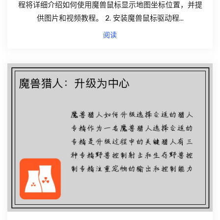
程将详细介绍如何使用魔兽鼠标显示地图坐标位置，并提
供图片和视频教程。 2. 安装魔兽鼠标驱动程...
阅读