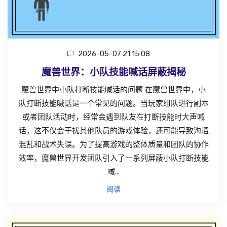
2026-05-07 21:15:08
魔兽世界：小队技能喊话屏蔽揭秘
魔兽世界中小队打断技能喊话的问题 在魔兽世界中，小
队打断技能喊话是一个常见的问题。当玩家组队进行副本
或者团队活动时，经常会遇到队友在打断技能时大声喊
话，这不仅会干扰其他队员的游戏体验，还可能导致沟通
混乱和战术失误。为了提高游戏的整体质量和团队的协作
效率，魔兽世界开发团队引入了一系列屏蔽小队打断技能
喊...
阅读