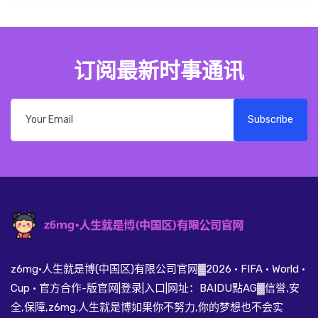
订阅最新时事通讯
Subscribe
z6mg·人生就是博(中国区)有限公司官网▓2026 · FIFA · World ·
Cup · 官方合作-版官网|登录|入口|网址：BAIDU點AG▓信誉,安
全,保障,z6mg.人生就是博如果你不努力,你的梦想也不会实