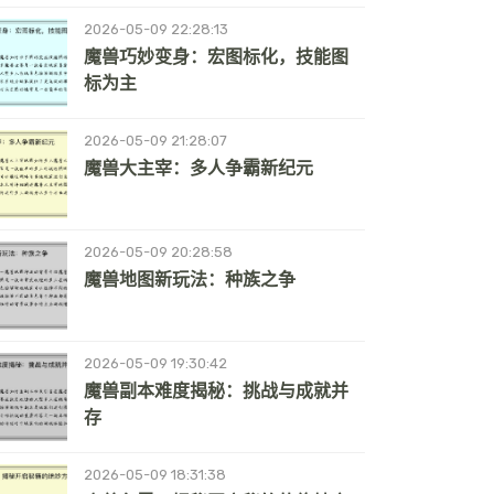
2026-05-09 22:28:13
魔兽巧妙变身：宏图标化，技能图
标为主
2026-05-09 21:28:07
魔兽大主宰：多人争霸新纪元
2026-05-09 20:28:58
魔兽地图新玩法：种族之争
2026-05-09 19:30:42
魔兽副本难度揭秘：挑战与成就并
存
2026-05-09 18:31:38