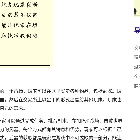
发
精
游
企
联
的一个市场，玩家可以在这里买卖各种物品，包括武器。玩
器，然后在交易所上以金币的形式出售给其他玩家。玩家也
自己的需求。
玩家可以通过完成任务、挑战副本、参加PvP战场、击败世界
力的武器。每个方式都有其特点和优势，玩家可以根据自己
式，武器的获取都是玩家在游戏中不可或缺的一部分，能让