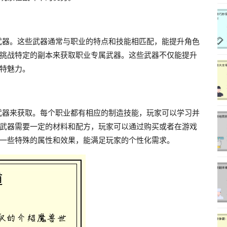
的武器。这些武器通常与职业的特点和技能相匹配，能提升角色
挑战特定的副本来获取职业专属武器。这些武器不仅能提升
特魅力。
作武器来获取。每个职业都有相应的制造技能，玩家可以学习并
武器需要一定的材料和配方，玩家可以通过购买或者在游戏
一些特殊的属性和效果，能满足玩家的个性化需求。