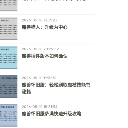
2026-05-10 21:31:23
魔兽猎人：升级为中心
2026-05-10 20:29:52
魔兽插件版本如何确认
2026-05-10 19:31:31
魔兽怀旧服：轻松刷取魔杖技能书
秘籍
2026-05-10 18:31:34
魔兽怀旧服萨满快速升级攻略