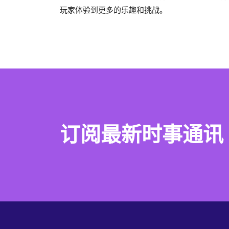
玩家体验到更多的乐趣和挑战。
订阅最新时事通讯