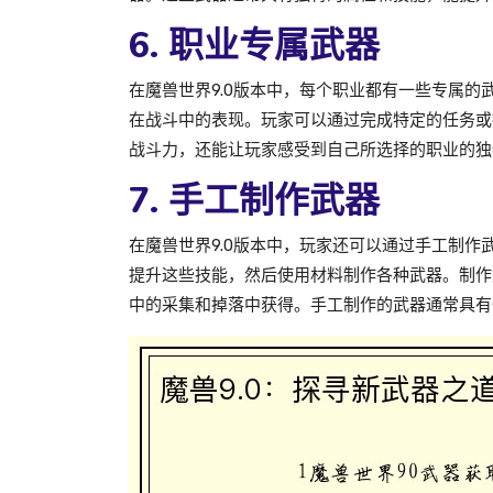
6. 职业专属武器
在魔兽世界9.0版本中，每个职业都有一些专属
在战斗中的表现。玩家可以通过完成特定的任务或
战斗力，还能让玩家感受到自己所选择的职业的独
7. 手工制作武器
在魔兽世界9.0版本中，玩家还可以通过手工制
提升这些技能，然后使用材料制作各种武器。制作
中的采集和掉落中获得。手工制作的武器通常具有