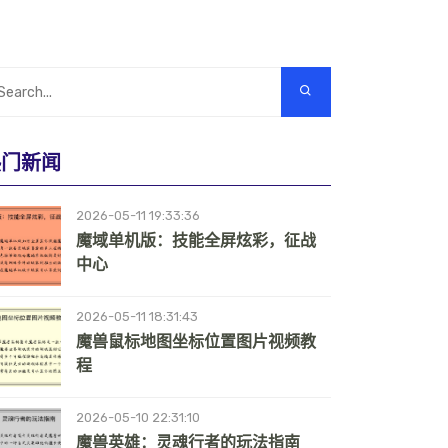
热门新闻
2026-05-11 19:33:36
魔域单机版：技能全屏炫彩，征战
中心
2026-05-11 18:31:43
魔兽鼠标地图坐标位置图片视频教
程
2026-05-10 22:31:10
魔兽英雄：灵魂行者的玩法指南