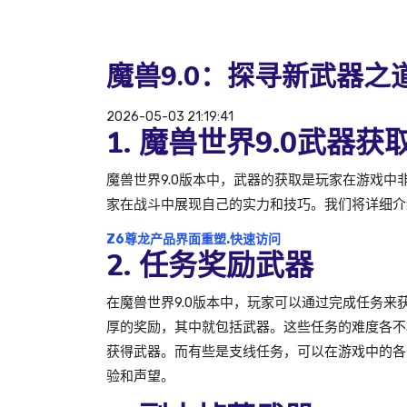
魔兽9.0：探寻新武器之
2026-05-03 21:19:41
1. 魔兽世界9.0武器
魔兽世界9.0版本中，武器的获取是玩家在游戏
家在战斗中展现自己的实力和技巧。我们将详细介绍
Z6尊龙产品界面重塑.快速访问
2. 任务奖励武器
在魔兽世界9.0版本中，玩家可以通过完成任务
厚的奖励，其中就包括武器。这些任务的难度各不
获得武器。而有些是支线任务，可以在游戏中的各
验和声望。