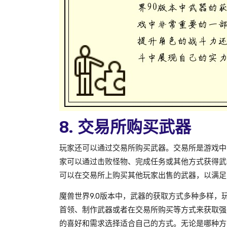
8. 交易所购买武器
玩家还可以通过交易所购买武器。交易所是游戏中
家可以通过击败怪物、完成任务或其他方式获得武
可以在交易所上购买其他玩家出售的武器，以满足
魔兽世界9.0版本中，武器的获取方式多种多样，
首领、制作武器或者在交易所购买等方式来获取强
的喜好和需求选择适合自己的方式。无论是哪种方