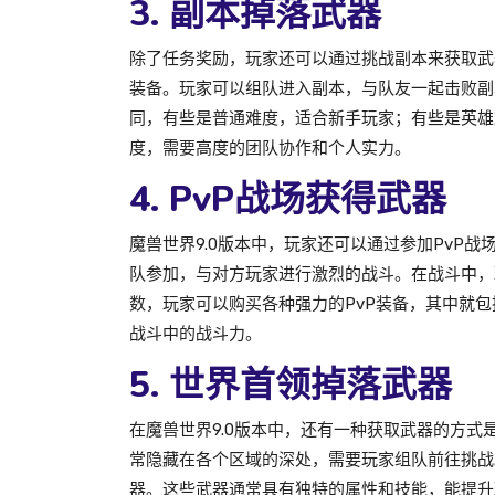
3. 副本掉落武器
除了任务奖励，玩家还可以通过挑战副本来获取武
装备。玩家可以组队进入副本，与队友一起击败副
同，有些是普通难度，适合新手玩家；有些是英雄
度，需要高度的团队协作和个人实力。
4. PvP战场获得武器
魔兽世界9.0版本中，玩家还可以通过参加PvP
队参加，与对方玩家进行激烈的战斗。在战斗中，
数，玩家可以购买各种强力的PvP装备，其中就包
战斗中的战斗力。
5. 世界首领掉落武器
在魔兽世界9.0版本中，还有一种获取武器的方
常隐藏在各个区域的深处，需要玩家组队前往挑战
器。这些武器通常具有独特的属性和技能，能提升