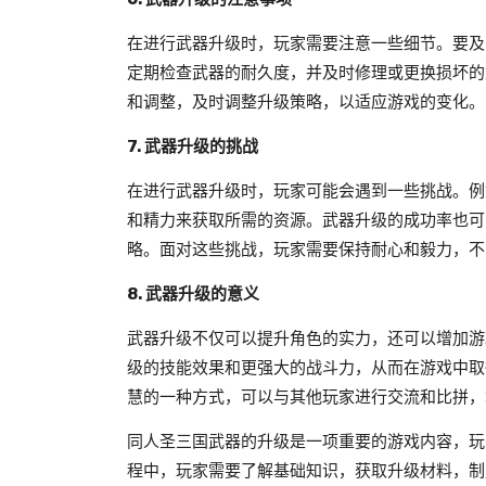
在进行武器升级时，玩家需要注意一些细节。要及
定期检查武器的耐久度，并及时修理或更换损坏的
和调整，及时调整升级策略，以适应游戏的变化。
7. 武器升级的挑战
在进行武器升级时，玩家可能会遇到一些挑战。例
和精力来获取所需的资源。武器升级的成功率也可
略。面对这些挑战，玩家需要保持耐心和毅力，不
8. 武器升级的意义
武器升级不仅可以提升角色的实力，还可以增加游
级的技能效果和更强大的战斗力，从而在游戏中取
慧的一种方式，可以与其他玩家进行交流和比拼，
同人圣三国武器的升级是一项重要的游戏内容，玩
程中，玩家需要了解基础知识，获取升级材料，制