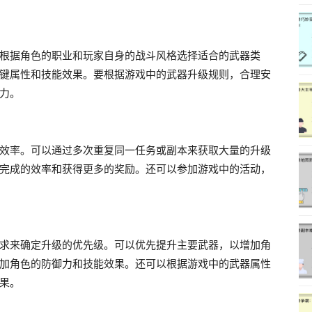
根据角色的职业和玩家自身的战斗风格选择适合的武器类
键属性和技能效果。要根据游戏中的武器升级规则，合理安
力。
效率。可以通过多次重复同一任务或副本来获取大量的升级
完成的效率和获得更多的奖励。还可以参加游戏中的活动，
求来确定升级的优先级。可以优先提升主要武器，以增加角
加角色的防御力和技能效果。还可以根据游戏中的武器属性
果。