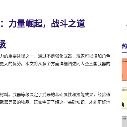
：力量崛起，战斗之道
级
力的重要途径之一。通过不断强化武器，玩家可以增加角色
更大的优势。本文将从多个方面详细阐述同人圣三国武器的
材料。武器等级决定了武器的基础属性和技能效果，经验值
武器等级的物品。玩家需要了解这些基础知识，才能更好地