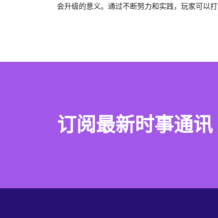
会升级的意义。通过不断努力和实践，玩家可以打
订阅最新时事通讯