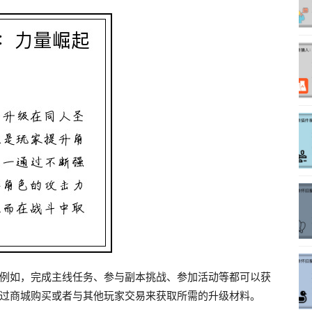
例如，完成主线任务、参与副本挑战、参加活动等都可以获
过商城购买或者与其他玩家交易来获取所需的升级材料。