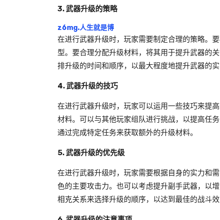
3. 武器升级的策略
z6mg.人生就是博
在进行武器升级时，玩家需要制定合理的策略。要
型。要合理分配升级材料，将其用于提升武器的关
排升级的时间和顺序，以最大程度地提升武器的实
4. 武器升级的技巧
在进行武器升级时，玩家可以运用一些技巧来提高
材料。可以与其他玩家组队进行挑战，以提高任务
通过完成特定任务来获取额外的升级材料。
5. 武器升级的优先级
在进行武器升级时，玩家需要根据自身的实力和需
色的主要攻击力。也可以考虑提升副手武器，以增
相克关系来选择升级的顺序，以达到最佳的战斗效
6. 武器升级的注意事项