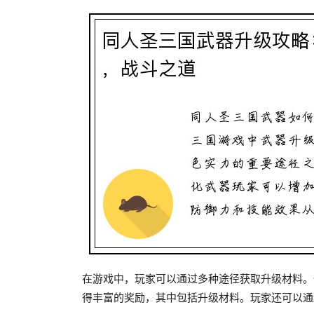
在游戏中，玩家可以通过多种途径获取升级材料。
得丰富的奖励，其中包括升级材料。玩家还可以通