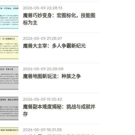
2026-05-09 22:28:13
魔兽巧妙变身：宏图标化，技能图
标为主
2026-05-09 21:28:07
魔兽大主宰：多人争霸新纪元
2026-05-09 20:28:58
魔兽地图新玩法：种族之争
2026-05-09 19:30:42
魔兽副本难度揭秘：挑战与成就并
存
2026-05-09 18:31:38