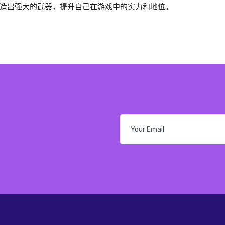
造出强大的武器，提升自己在游戏中的实力和地位。