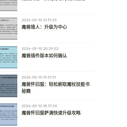
2026-05-10 21:31:23
魔兽猎人：升级为中心
2026-05-10 20:29:52
魔兽插件版本如何确认
2026-05-10 19:31:31
魔兽怀旧服：轻松刷取魔杖技能书
秘籍
2026-05-10 18:31:34
魔兽怀旧服萨满快速升级攻略