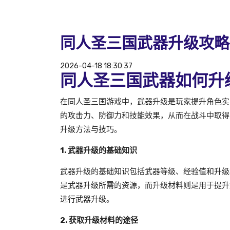
同人圣三国武器升级攻略
2026-04-18 18:30:37
同人圣三国武器如何升
在同人圣三国游戏中，武器升级是玩家提升角色实
的攻击力、防御力和技能效果，从而在战斗中取得
升级方法与技巧。
1. 武器升级的基础知识
武器升级的基础知识包括武器等级、经验值和升级
是武器升级所需的资源，而升级材料则是用于提升
进行武器升级。
2. 获取升级材料的途径