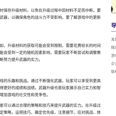
时保存升级材料，以免在升级过程中因材料不足而中断。要
武器，以确保角色的战斗力不受影响。要了解游戏中的更新
发
如，升级材料的获取可能会受到限制，需要花费较长的时间
精
能会受到一定的随机因素影响，需要玩家不断尝试和调整策
游
断努力提升武器的实力。
企
联
戏的乐趣和挑战。通过不断强化武器，玩家可以享受到更高
得更好的成绩和战绩。武器升级也是玩家展示自己实力和智
增加游戏的社交性和竞争性。
家可以通过合理的策略和技巧来提升武器的实力。在升级过
定策略，运用技巧，确定优先级，注意细节，应对挑战，体