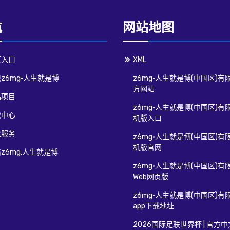
航
网站地图
页入口
XML
z6mg·人生就是博
z6mg·人生就是博(中国区)有
方网站
品项目
z6mg·人生就是博(中国区)有
戏中心
机版入口
业服务
z6mg·人生就是博(中国区)有
机版官网
z6mg.人生就是博
z6mg·人生就是博(中国区)有
Web网页版
z6mg·人生就是博(中国区)有
app下载地址
2026国际足联世界杯 | 官方中