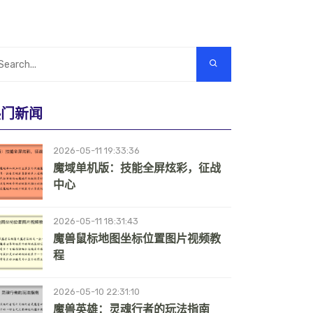
热门新闻
2026-05-11 19:33:36
魔域单机版：技能全屏炫彩，征战
中心
2026-05-11 18:31:43
魔兽鼠标地图坐标位置图片视频教
程
2026-05-10 22:31:10
魔兽英雄：灵魂行者的玩法指南