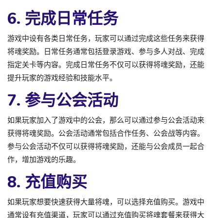
6. 完成日常任务
游戏中设有各类日常任务，玩家可以通过完成这些任务来获得
将魂奖励。日常任务通常包括登录游戏、参与多人对战、完成
指定关卡等内容。完成日常任务不仅可以获得将魂奖励，还能
提升玩家的游戏经验和技能水平。
7. 参与公会活动
如果玩家加入了游戏中的公会，那么可以通过参与公会活动来
获得将魂奖励。公会活动通常包括合作任务、公会战等内容。
参与公会活动不仅可以获得将魂奖励，还能与公会成员一起合
作，增加游戏的乐趣。
8. 充值购买
如果玩家想要快速获得大量将魂，可以选择充值购买。游戏中
通常设有充值渠道，玩家可以通过充值购买将魂套餐来获得大