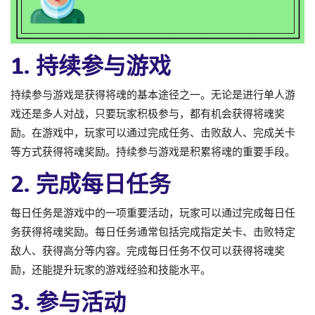
1. 持续参与游戏
持续参与游戏是获得将魂的基本途径之一。无论是进行单人游
戏还是多人对战，只要玩家积极参与，都有机会获得将魂奖
励。在游戏中，玩家可以通过完成任务、击败敌人、完成关卡
等方式获得将魂奖励。持续参与游戏是积累将魂的重要手段。
2. 完成每日任务
每日任务是游戏中的一项重要活动，玩家可以通过完成每日任
务获得将魂奖励。每日任务通常包括完成指定关卡、击败特定
敌人、获得高分等内容。完成每日任务不仅可以获得将魂奖
励，还能提升玩家的游戏经验和技能水平。
3. 参与活动