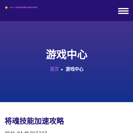
游戏中心
首页
游戏中心
将魂技能加速攻略