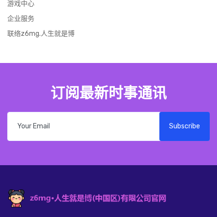
游戏中心
企业服务
联络z6mg.人生就是博
订阅最新时事通讯
Subscribe