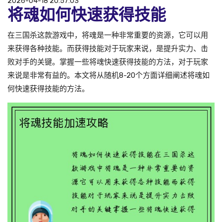
2026-04-18 20:57:03
将魂如何快速获得技能
在三国杀这款游戏中，将魂是一种非常重要的资源，它可以用
来获得各种技能。而获得技能对于玩家来说，是提升实力、击
败对手的关键。掌握一些将魂快速获得技能的方法，对于玩家
来说是非常有益的。本文将从随机8-20个方面详细阐述将魂如
何快速获得技能的方法。