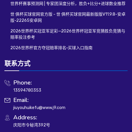
世界杯赛事预测网 | 专家团深度分析，胜负+比分+进球数全推荐
世 俱杯买球官网官方版 - 世 俱杯买球官网最新版版V11.9.8-安卓
版-22265安卓网
2026世界杯买冠亚军足彩—2026世界杯冠亚军竞猜胜负竞猜与
赔率投注参考
2026世界杯官方夺冠赔率排名·买球入口指南
联系方式
Phone:
13594780353
Email:
jiuyouhuikefu@www.j9.com
Address:
庆阳市令秘湾392号