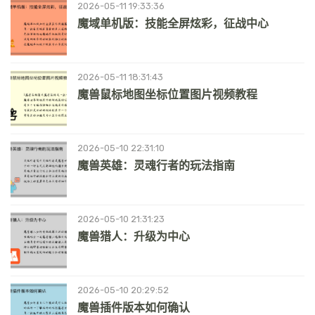
2026-05-11 19:33:36
魔域单机版：技能全屏炫彩，征战中心
2026-05-11 18:31:43
魔兽鼠标地图坐标位置图片视频教程
2026-05-10 22:31:10
魔兽英雄：灵魂行者的玩法指南
2026-05-10 21:31:23
魔兽猎人：升级为中心
2026-05-10 20:29:52
魔兽插件版本如何确认