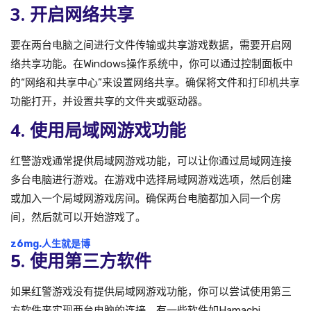
3. 开启网络共享
要在两台电脑之间进行文件传输或共享游戏数据，需要开启网
络共享功能。在Windows操作系统中，你可以通过控制面板中
的“网络和共享中心”来设置网络共享。确保将文件和打印机共享
功能打开，并设置共享的文件夹或驱动器。
4. 使用局域网游戏功能
红警游戏通常提供局域网游戏功能，可以让你通过局域网连接
多台电脑进行游戏。在游戏中选择局域网游戏选项，然后创建
或加入一个局域网游戏房间。确保两台电脑都加入同一个房
间，然后就可以开始游戏了。
z6mg.人生就是博
5. 使用第三方软件
如果红警游戏没有提供局域网游戏功能，你可以尝试使用第三
方软件来实现两台电脑的连接。有一些软件如Hamachi、