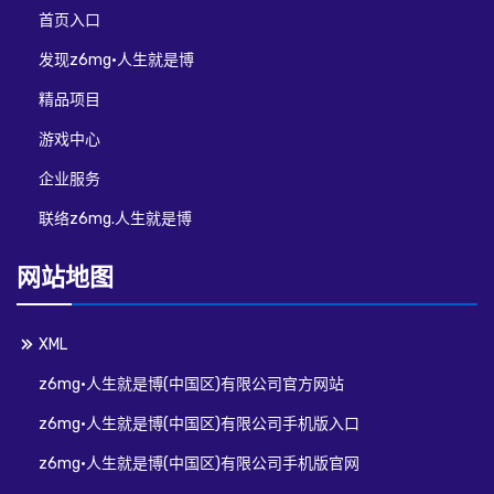
首页入口
发现z6mg·人生就是博
精品项目
游戏中心
企业服务
联络z6mg.人生就是博
网站地图
XML
z6mg·人生就是博(中国区)有限公司官方网站
z6mg·人生就是博(中国区)有限公司手机版入口
z6mg·人生就是博(中国区)有限公司手机版官网