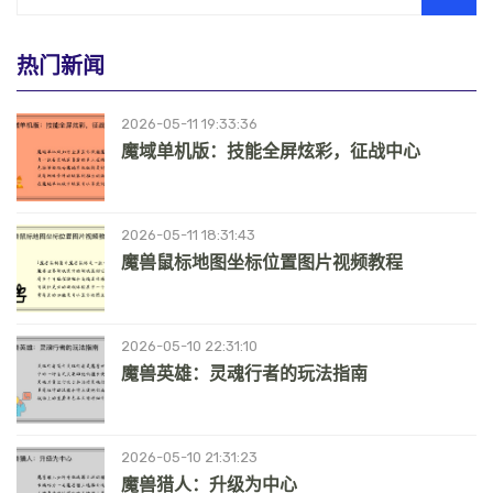
热门新闻
2026-05-11 19:33:36
魔域单机版：技能全屏炫彩，征战中心
2026-05-11 18:31:43
魔兽鼠标地图坐标位置图片视频教程
2026-05-10 22:31:10
魔兽英雄：灵魂行者的玩法指南
2026-05-10 21:31:23
魔兽猎人：升级为中心