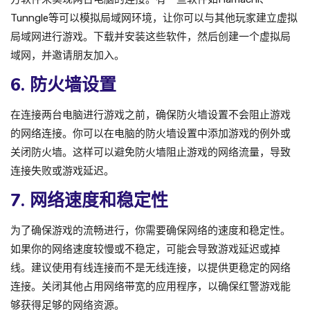
Tunngle等可以模拟局域网环境，让你可以与其他玩家建立虚拟
局域网进行游戏。下载并安装这些软件，然后创建一个虚拟局
域网，并邀请朋友加入。
6. 防火墙设置
在连接两台电脑进行游戏之前，确保防火墙设置不会阻止游戏
的网络连接。你可以在电脑的防火墙设置中添加游戏的例外或
关闭防火墙。这样可以避免防火墙阻止游戏的网络流量，导致
连接失败或游戏延迟。
7. 网络速度和稳定性
为了确保游戏的流畅进行，你需要确保网络的速度和稳定性。
如果你的网络速度较慢或不稳定，可能会导致游戏延迟或掉
线。建议使用有线连接而不是无线连接，以提供更稳定的网络
连接。关闭其他占用网络带宽的应用程序，以确保红警游戏能
够获得足够的网络资源。