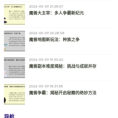
2026-05-09 21:28:07
魔兽大主宰：多人争霸新纪元
2026-05-09 20:28:58
魔兽地图新玩法：种族之争
2026-05-09 19:30:42
魔兽副本难度揭秘：挑战与成就并存
2026-05-09 18:31:38
魔兽争霸：揭秘开启秘籍的绝妙方法
导航