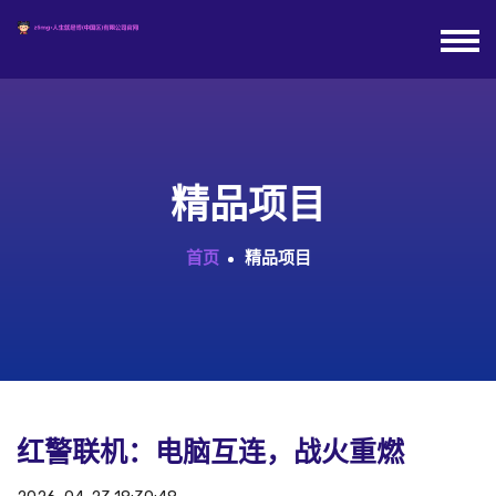
精品项目
首页
精品项目
红警联机：电脑互连，战火重燃