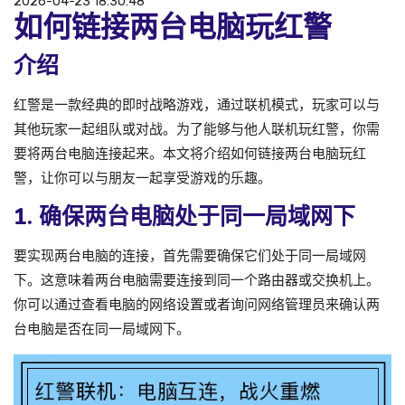
2026-04-23 18:30:48
如何链接两台电脑玩红警
介绍
红警是一款经典的即时战略游戏，通过联机模式，玩家可以与
其他玩家一起组队或对战。为了能够与他人联机玩红警，你需
要将两台电脑连接起来。本文将介绍如何链接两台电脑玩红
警，让你可以与朋友一起享受游戏的乐趣。
1. 确保两台电脑处于同一局域网下
要实现两台电脑的连接，首先需要确保它们处于同一局域网
下。这意味着两台电脑需要连接到同一个路由器或交换机上。
你可以通过查看电脑的网络设置或者询问网络管理员来确认两
台电脑是否在同一局域网下。