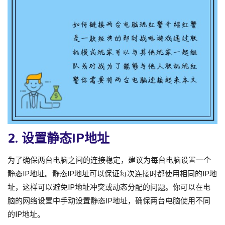
2. 设置静态IP地址
为了确保两台电脑之间的连接稳定，建议为每台电脑设置一个
静态IP地址。静态IP地址可以保证每次连接时都使用相同的IP地
址，这样可以避免IP地址冲突或动态分配的问题。你可以在电
脑的网络设置中手动设置静态IP地址，确保两台电脑使用不同
的IP地址。