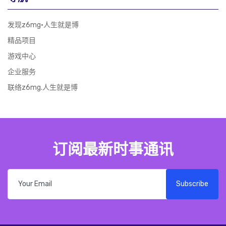
发现z6mg·人生就是博
精品项目
游戏中心
企业服务
联络z6mg.人生就是博
订阅最新时事通讯
Subscribe