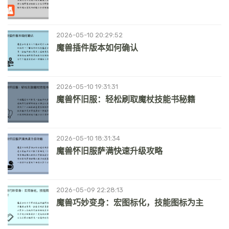
2026-05-10 20:29:52
魔兽插件版本如何确认
2026-05-10 19:31:31
魔兽怀旧服：轻松刷取魔杖技能书秘籍
2026-05-10 18:31:34
魔兽怀旧服萨满快速升级攻略
2026-05-09 22:28:13
魔兽巧妙变身：宏图标化，技能图标为主