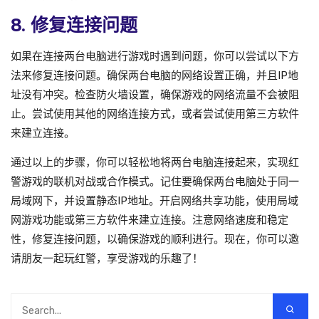
8. 修复连接问题
如果在连接两台电脑进行游戏时遇到问题，你可以尝试以下方
法来修复连接问题。确保两台电脑的网络设置正确，并且IP地
址没有冲突。检查防火墙设置，确保游戏的网络流量不会被阻
止。尝试使用其他的网络连接方式，或者尝试使用第三方软件
来建立连接。
通过以上的步骤，你可以轻松地将两台电脑连接起来，实现红
警游戏的联机对战或合作模式。记住要确保两台电脑处于同一
局域网下，并设置静态IP地址。开启网络共享功能，使用局域
网游戏功能或第三方软件来建立连接。注意网络速度和稳定
性，修复连接问题，以确保游戏的顺利进行。现在，你可以邀
请朋友一起玩红警，享受游戏的乐趣了！