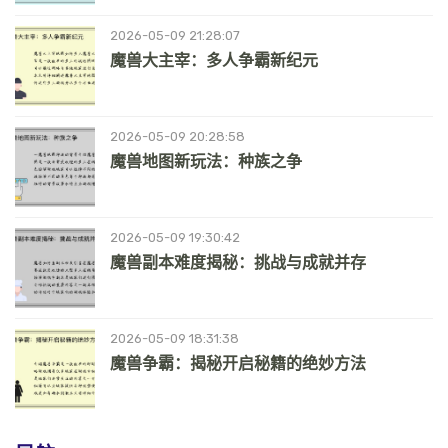
2026-05-09 21:28:07
魔兽大主宰：多人争霸新纪元
2026-05-09 20:28:58
魔兽地图新玩法：种族之争
2026-05-09 19:30:42
魔兽副本难度揭秘：挑战与成就并存
2026-05-09 18:31:38
魔兽争霸：揭秘开启秘籍的绝妙方法