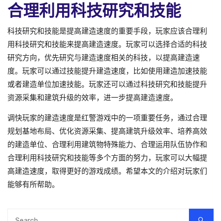
合理利用科技研究和技能
科技研究和技能是提高建造速度的重要手段，玩家应该合理利
用科技研究和技能来提高建造速度。玩家可以选择合适的科技
研究方向，优先研究与建造速度相关的科技，以提高建造速
度。玩家可以通过技能提升建造速度，比如使用建造加速技能
或者建造单位加速技能。玩家还可以通过科技研究和技能提升
资源采集和建筑升级的效率，进一步提高建造速度。
调快玩家的建造速度是红警游戏中的一项重要任务，通过合理
规划基地布局、优化资源采集、提高建筑升级效率、培养高效
的建造单位、合理利用建筑物特殊能力、合理运用队伍协作和
合理利用科技研究和技能等多个方面的努力，玩家可以大幅提
高建造速度，取得更好的游戏成绩。希望本文的介绍对玩家们
能够有所帮助。