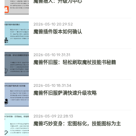
魔兽猎人：升级为中心
2026-05-10 20:29:52
魔兽插件版本如何确认
2026-05-10 19:31:31
魔兽怀旧服：轻松刷取魔杖技能书秘籍
2026-05-10 18:31:34
魔兽怀旧服萨满快速升级攻略
2026-05-09 22:28:13
魔兽巧妙变身：宏图标化，技能图标为主