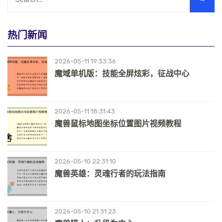
热门新闻
2026-05-11 19:33:36
魔域单机版：技能全屏炫彩，征战中心
2026-05-11 18:31:43
魔兽鼠标地图坐标位置图片视频教程
2026-05-10 22:31:10
魔兽英雄：灵魂行者的玩法指南
2026-05-10 21:31:23