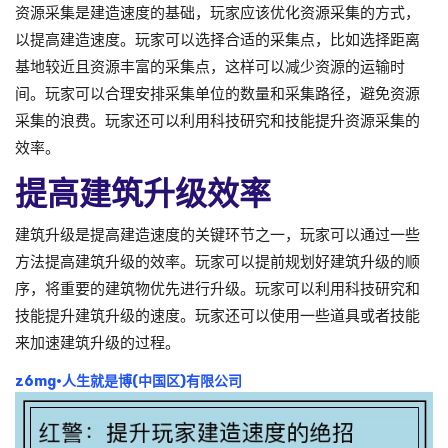
资源采集是建造速度的基础，玩家应该优化资源采集的方式，
以提高建造速度。玩家可以选择合适的采集点，比如选择距离
基地较近且资源丰富的采集点，这样可以减少资源的运输时
间。玩家可以合理安排采集单位的数量和采集路径，避免资源
采集的浪费。玩家还可以利用科技研究和技能提升资源采集的
效率。
提高建筑升级效率
建筑升级是提高建造速度的关键环节之一，玩家可以通过一些
方法提高建筑升级的效率。玩家可以提前规划好建筑升级的顺
序，将重要的建筑物优先进行升级。玩家可以利用科技研究和
技能提升建筑升级的速度。玩家还可以使用一些道具或者技能
来加速建筑升级的过程。
z6mg·人生就是博(中国区)有限公司