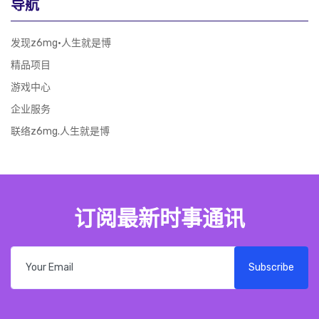
导航
发现z6mg·人生就是博
精品项目
游戏中心
企业服务
联络z6mg.人生就是博
订阅最新时事通讯
Subscribe