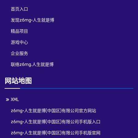
首页入口
发现z6mg·人生就是博
精品项目
游戏中心
企业服务
联络z6mg.人生就是博
网站地图
XML
z6mg·人生就是博(中国区)有限公司官方网站
z6mg·人生就是博(中国区)有限公司手机版入口
z6mg·人生就是博(中国区)有限公司手机版官网