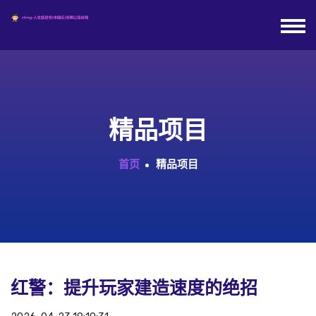
精品项目
首页
精品项目
红警：提升玩家建造速度的绝招