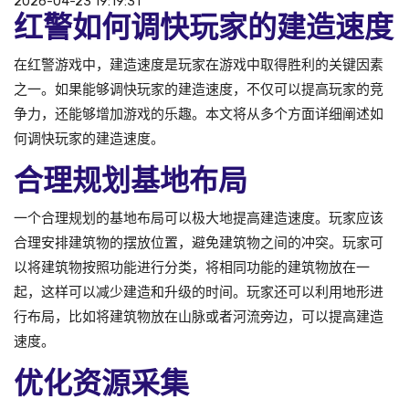
2026-04-23 19:19:31
红警如何调快玩家的建造速度
在红警游戏中，建造速度是玩家在游戏中取得胜利的关键因素
之一。如果能够调快玩家的建造速度，不仅可以提高玩家的竞
争力，还能够增加游戏的乐趣。本文将从多个方面详细阐述如
何调快玩家的建造速度。
合理规划基地布局
一个合理规划的基地布局可以极大地提高建造速度。玩家应该
合理安排建筑物的摆放位置，避免建筑物之间的冲突。玩家可
以将建筑物按照功能进行分类，将相同功能的建筑物放在一
起，这样可以减少建造和升级的时间。玩家还可以利用地形进
行布局，比如将建筑物放在山脉或者河流旁边，可以提高建造
速度。
优化资源采集