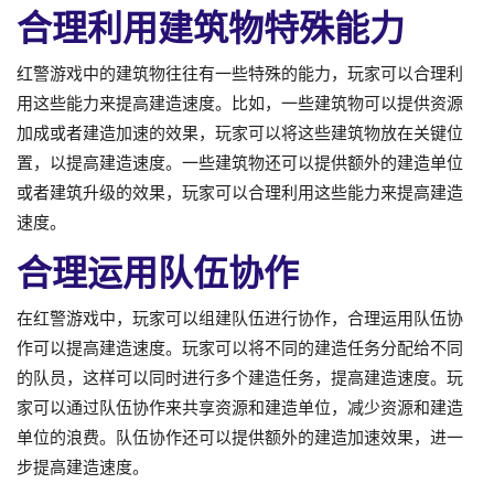
合理利用建筑物特殊能力
红警游戏中的建筑物往往有一些特殊的能力，玩家可以合理利
用这些能力来提高建造速度。比如，一些建筑物可以提供资源
加成或者建造加速的效果，玩家可以将这些建筑物放在关键位
置，以提高建造速度。一些建筑物还可以提供额外的建造单位
或者建筑升级的效果，玩家可以合理利用这些能力来提高建造
速度。
合理运用队伍协作
在红警游戏中，玩家可以组建队伍进行协作，合理运用队伍协
作可以提高建造速度。玩家可以将不同的建造任务分配给不同
的队员，这样可以同时进行多个建造任务，提高建造速度。玩
家可以通过队伍协作来共享资源和建造单位，减少资源和建造
单位的浪费。队伍协作还可以提供额外的建造加速效果，进一
步提高建造速度。