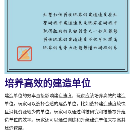
培养高效的建造单位
建造单位的效率直接影响建造速度，玩家应该培养高效的建造
单位。玩家可以选择合适的建造单位，比如选择建造速度较快
且消耗资源较少的单位。玩家可以通过科技研究和技能提升建
造单位的效率。玩家还可以通过训练和升级建造单位来提高其
建造速度。