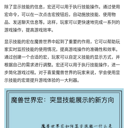
除了显示技能的信息，宏还可以用于执行技能操作。通过使用
宏命令，可以在一次点击宏按钮后，自动施放技能、使用物
品、发送聊天信息等。这样，玩家可以更快速地完成一系列的
游戏操作，提高游戏效率。
显示技能的宏在魔兽世界中起到了重要的作用，它可以帮助玩
家实时监控技能的使用情况，提高游戏操作的准确性和效率。
通过创建一个合适的宏，玩家可以自定义技能的显示方式，并
根据自己的需求进行调整。宏还可以用于执行技能操作，进一
步简化游戏过程。对于喜爱魔兽世界的玩家来说，学会使用显
示技能的宏是提升游戏体验的一大利器。