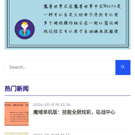
热门新闻
2026-05-11 19:33:36
魔域单机版：技能全屏炫彩，征战中心