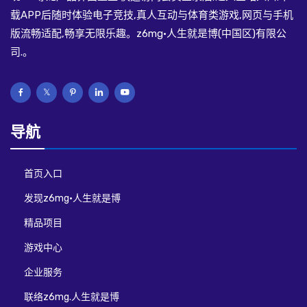
载APP后随时体验电子竞技,真人互动与体育类游戏,网页与手机
版流畅适配,畅享无限乐趣。z6mg·人生就是博(中国区)有限公
司.。
导航
首页入口
发现z6mg·人生就是博
精品项目
游戏中心
企业服务
联络z6mg.人生就是博