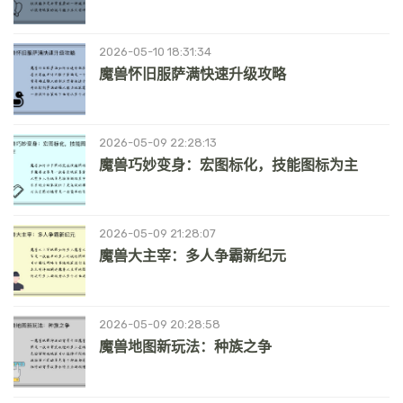
2026-05-10 18:31:34
魔兽怀旧服萨满快速升级攻略
2026-05-09 22:28:13
魔兽巧妙变身：宏图标化，技能图标为主
2026-05-09 21:28:07
魔兽大主宰：多人争霸新纪元
2026-05-09 20:28:58
魔兽地图新玩法：种族之争