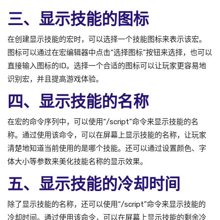
三、显示技能的图标
在创建显示技能的宏时，可以选择一个技能图标来表示该宏。
图标可以通过在宏编辑器中点击“选择图标”按钮来选择，也可以
直接输入图标的ID。选择一个合适的图标可以让玩家更容易地
识别宏，并且提高游戏体验。
四、显示技能的名称
在宏的命令序列中，可以使用“/script”命令来显示技能的名
称。通过使用该命令，可以在屏幕上显示技能的名称，让玩家
清楚地知道当前使用的是哪个技能。还可以通过设置颜色、字
体大小等参数来美化技能名称的显示效果。
五、显示技能的冷却时间
除了显示技能的名称，还可以使用“/script”命令来显示技能的
冷却时间。通过使用该命令，可以在屏幕上显示技能的剩余冷