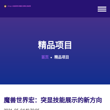
精品项目
首页
精品项目
魔兽世界宏：突显技能展示的新方向