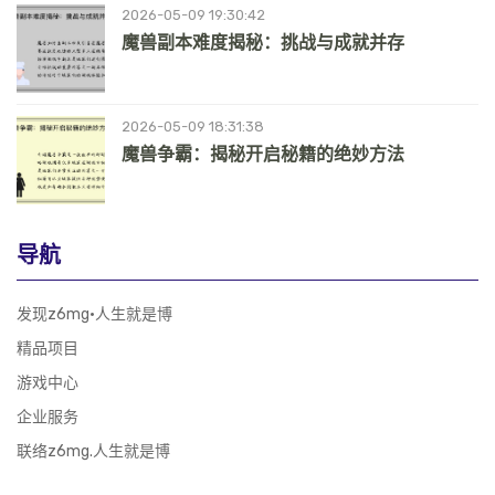
2026-05-09 19:30:42
魔兽副本难度揭秘：挑战与成就并存
2026-05-09 18:31:38
魔兽争霸：揭秘开启秘籍的绝妙方法
导航
发现z6mg·人生就是博
精品项目
游戏中心
企业服务
联络z6mg.人生就是博