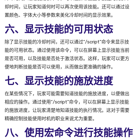
却时间，让玩家知道何时可以再次使用该技能。还可以通过设
置颜色、字体大小等参数来美化冷却时间的显示效果。
六、显示技能的可用状态
除了显示技能的冷却时间，还可以通过“/script”命令来显示技
能的可用状态。通过使用该命令，可以在屏幕上显示技能当前
是否可用，以及技能是否处于激活状态。这样，玩家可以更方
便地判断技能是否可以使用，从而做出更准确的操作。
七、显示技能的施放进度
在某些情况下，玩家可能需要知道技能的施放进度，以便做出
相应的操作。通过使用“/script”命令，可以在屏幕上显示技能
的施放进度，让玩家清楚地知道技能的执行情况。这对于需要
精确控制技能使用时机的职业来说尤为重要。
八、使用宏命令进行技能操作