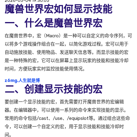
2026-05-04 19:30:05
魔兽世界宏如何显示技能
一、什么是魔兽世界宏
在魔兽世界中，宏（Macro）是一种可以自定义的命令序列，可
以将多个游戏操作组合在一起，以简化游戏过程。宏可以用于
自动施放技能、使用物品、发送聊天信息等。而显示技能的宏
是一种特殊的宏，它可以在屏幕上显示玩家的技能和技能冷却
时间，方便玩家实时监控技能使用情况。
z6mg.人生就是博
二、创建显示技能的宏
要创建一个显示技能的宏，首先需要打开魔兽世界的宏编辑
器。在编辑器中，可以使用一系列的命令来实现技能的显示。
常用的命令包括/cast、/use、/equipslot等。通过组合这些命
令，可以创建一个自定义的宏，用于显示技能和技能冷却时
间。