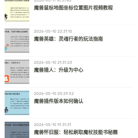
2026-05-11 18:31:43
魔兽鼠标地图坐标位置图片视频教程
2026-05-10 22:31:10
魔兽英雄：灵魂行者的玩法指南
2026-05-10 21:31:23
魔兽猎人：升级为中心
2026-05-10 20:29:52
魔兽插件版本如何确认
2026-05-10 19:31:31
魔兽怀旧服：轻松刷取魔杖技能书秘籍