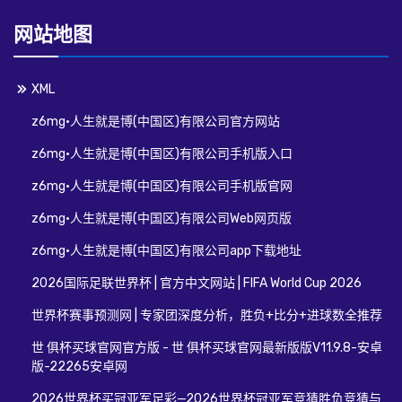
网站地图
XML
z6mg·人生就是博(中国区)有限公司官方网站
z6mg·人生就是博(中国区)有限公司手机版入口
z6mg·人生就是博(中国区)有限公司手机版官网
z6mg·人生就是博(中国区)有限公司Web网页版
z6mg·人生就是博(中国区)有限公司app下载地址
2026国际足联世界杯 | 官方中文网站 | FIFA World Cup 2026
世界杯赛事预测网 | 专家团深度分析，胜负+比分+进球数全推荐
世 俱杯买球官网官方版 - 世 俱杯买球官网最新版版V11.9.8-安卓
版-22265安卓网
2026世界杯买冠亚军足彩—2026世界杯冠亚军竞猜胜负竞猜与