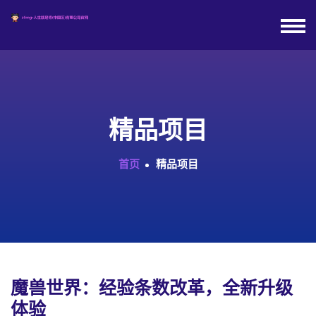
精品项目
首页
精品项目
魔兽世界：经验条数改革，全新升级
体验