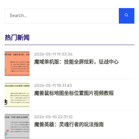
热门新闻
2026-05-11 19:33:36
魔域单机版：技能全屏炫彩，征战中心
2026-05-11 18:31:43
魔兽鼠标地图坐标位置图片视频教程
2026-05-10 22:31:10
魔兽英雄：灵魂行者的玩法指南