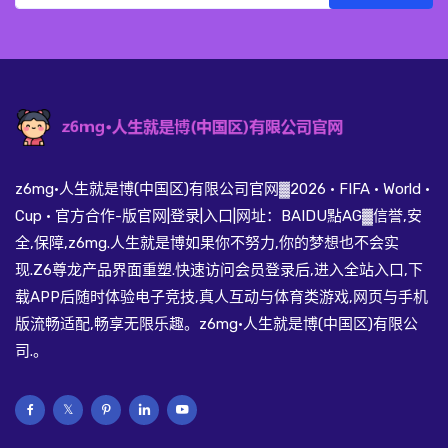
z6mg·人生就是博(中国区)有限公司官网▓2026 · FIFA · World ·
Cup · 官方合作-版官网|登录|入口|网址：BAIDU點AG▓信誉,安
全,保障,z6mg.人生就是博如果你不努力,你的梦想也不会实
现.Z6尊龙产品界面重塑.快速访问会员登录后,进入全站入口,下
载APP后随时体验电子竞技,真人互动与体育类游戏,网页与手机
版流畅适配,畅享无限乐趣。z6mg·人生就是博(中国区)有限公
司.。