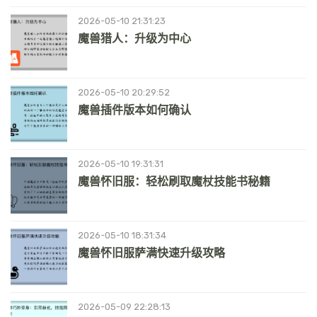
2026-05-10 21:31:23
魔兽猎人：升级为中心
2026-05-10 20:29:52
魔兽插件版本如何确认
2026-05-10 19:31:31
魔兽怀旧服：轻松刷取魔杖技能书秘籍
2026-05-10 18:31:34
魔兽怀旧服萨满快速升级攻略
2026-05-09 22:28:13