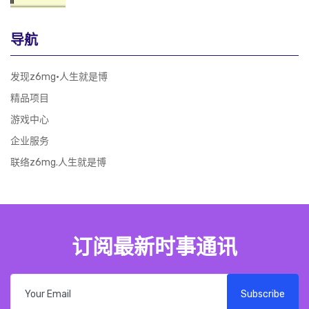
导航
发现z6mg·人生就是博
精品项目
游戏中心
企业服务
联络z6mg.人生就是博
订阅最新时事通讯
Subscribe